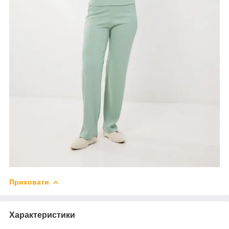
Приховати
Характеристики