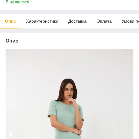
В наявності
Опис
Характеристики
Доставка
Оплата
Умови п
Опис