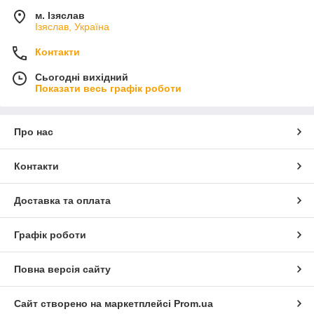
м. Ізяслав
Ізяслав, Україна
Контакти
Сьогодні вихідний
Показати весь графік роботи
Про нас
Контакти
Доставка та оплата
Графік роботи
Повна версія сайту
Сайт створено на маркетплейсі
Prom.ua