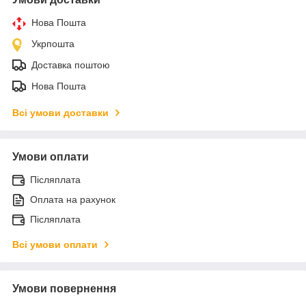
Нова Пошта
Укрпошта
Доставка поштою
Нова Пошта
Всі умови доставки
Умови оплати
Післяплата
Оплата на рахунок
Післяплата
Всі умови оплати
Умови повернення