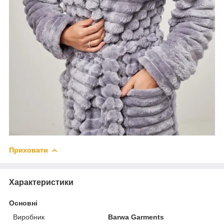
Приховати
Характеристики
Основні
Виробник
Barwa Garments