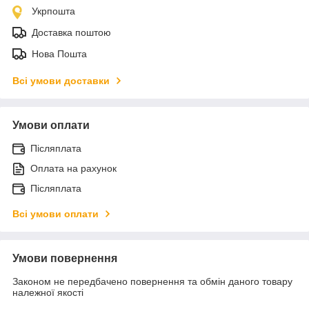
Укрпошта
Доставка поштою
Нова Пошта
Всі умови доставки
Умови оплати
Післяплата
Оплата на рахунок
Післяплата
Всі умови оплати
Умови повернення
Законом не передбачено повернення та обмін даного товару
належної якості