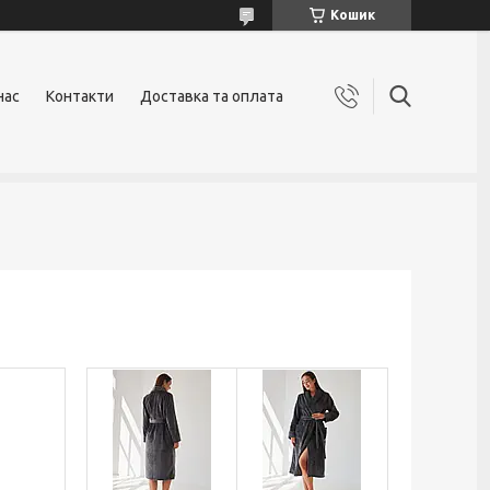
Кошик
нас
Контакти
Доставка та оплата