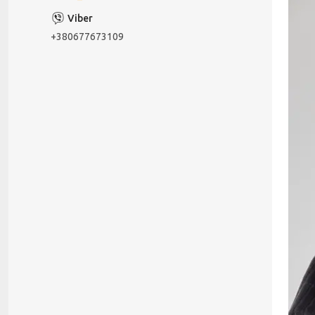
+380677673109