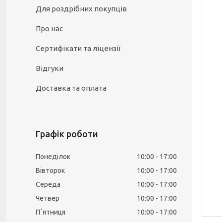
Для роздрібних покупців
Про нас
Сертифікати та ліцензії
Відгуки
Доставка та оплата
Графік роботи
Понеділок
10:00
17:00
Вівторок
10:00
17:00
Середа
10:00
17:00
Четвер
10:00
17:00
Пʼятниця
10:00
17:00