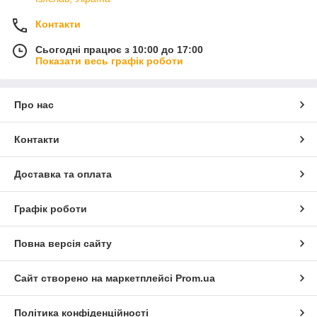
Контакти
Сьогодні працює з 10:00 до 17:00
Показати весь графік роботи
Про нас
Контакти
Доставка та оплата
Графік роботи
Повна версія сайту
Сайт створено на маркетплейсі
Prom.ua
Політика конфіденційності