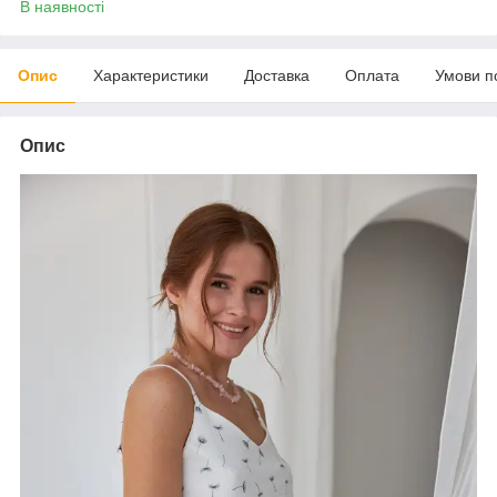
В наявності
Опис
Характеристики
Доставка
Оплата
Умови п
Опис