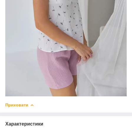
Приховати
Характеристики