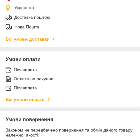
Укрпошта
Доставка поштою
Нова Пошта
Всі умови доставки
Умови оплати
Післяплата
Оплата на рахунок
Післяплата
Всі умови оплати
Умови повернення
Законом не передбачено повернення та обмін даного товару
належної якості