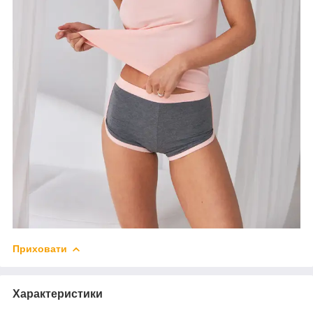
Приховати
Характеристики