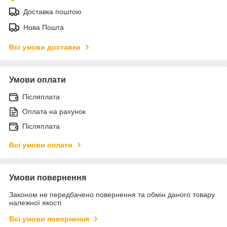
Доставка поштою
Нова Пошта
Всі умови доставки
Умови оплати
Післяплата
Оплата на рахунок
Післяплата
Всі умови оплати
Умови повернення
Законом не передбачено повернення та обмін даного товару
належної якості
Всі умови повернення