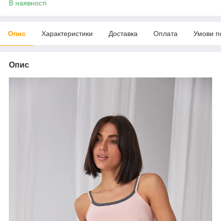
В наявності
Опис
Характеристики
Доставка
Оплата
Умови п
Опис