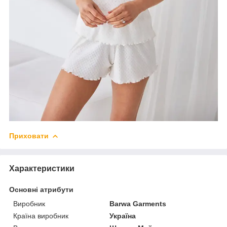
Приховати
Характеристики
Основні атрибути
Виробник
Barwa Garments
Країна виробник
Україна