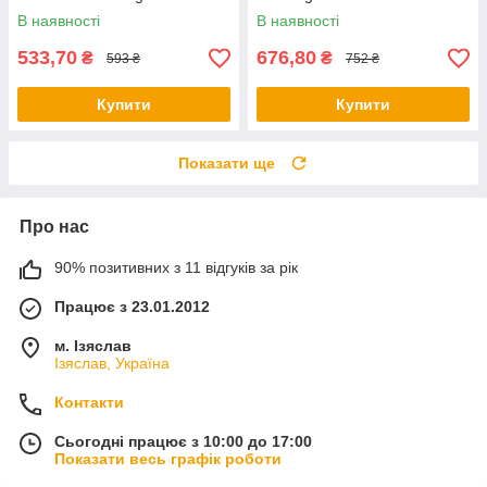
В наявності
В наявності
533,70
676,80
₴
₴
593 ₴
752 ₴
Купити
Купити
Показати ще
Про нас
90% позитивних з 11 відгуків за рік
Працює з 23.01.2012
м. Ізяслав
Ізяслав, Україна
Контакти
Сьогодні працює з 10:00 до 17:00
Показати весь графік роботи