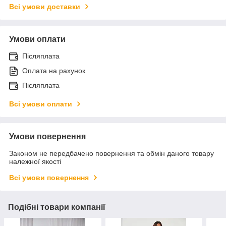
Всі умови доставки
Умови оплати
Післяплата
Оплата на рахунок
Післяплата
Всі умови оплати
Умови повернення
Законом не передбачено повернення та обмін даного товару
належної якості
Всі умови повернення
Подібні товари компанії