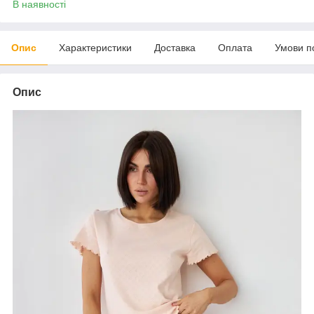
В наявності
Опис
Характеристики
Доставка
Оплата
Умови п
Опис