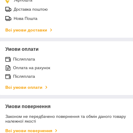
Доставка поштою
Нова Пошта
Всі умови доставки
Умови оплати
Післяплата
Оплата на рахунок
Післяплата
Всі умови оплати
Умови повернення
Законом не передбачено повернення та обмін даного товару
належної якості
Всі умови повернення