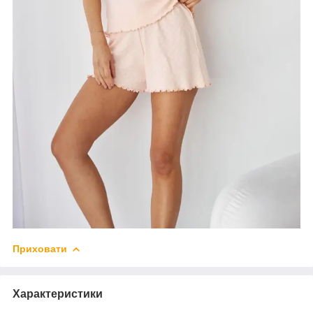
Приховати
Характеристики