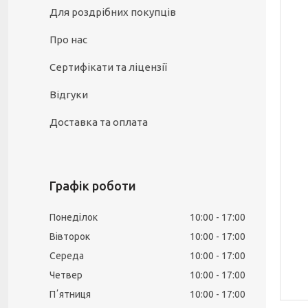
Для роздрібних покупців
Про нас
Сертифікати та ліцензії
Відгуки
Доставка та оплата
Графік роботи
Понеділок
10:00
17:00
Вівторок
10:00
17:00
Середа
10:00
17:00
Четвер
10:00
17:00
Пʼятниця
10:00
17:00