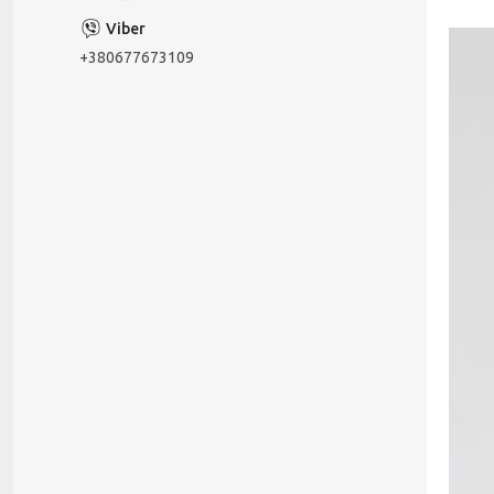
+380677673109