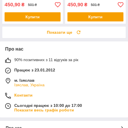
450,90
450,90
₴
₴
501 ₴
501 ₴
Купити
Купити
Показати ще
Про нас
90% позитивних з 11 відгуків за рік
Працює з 23.01.2012
м. Ізяслав
Ізяслав, Україна
Контакти
Сьогодні працює з 10:00 до 17:00
Показати весь графік роботи
Про нас