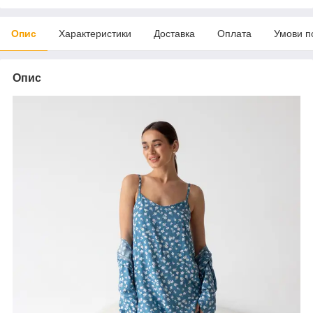
Опис
Характеристики
Доставка
Оплата
Умови п
Опис