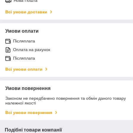
Нова Пошта
Всі умови доставки
Умови оплати
Післяплата
Оплата на рахунок
Післяплата
Всі умови оплати
Умови повернення
Законом не передбачено повернення та обмін даного товару
належної якості
Всі умови повернення
Подібні товари компанії