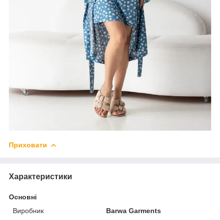
Приховати
Характеристики
Основні
Виробник
Barwa Garments