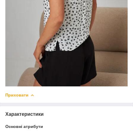
Приховати
Характеристики
Основні атрибути