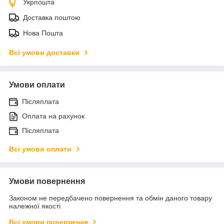
Укрпошта
Доставка поштою
Нова Пошта
Всі умови доставки
Умови оплати
Післяплата
Оплата на рахунок
Післяплата
Всі умови оплати
Умови повернення
Законом не передбачено повернення та обмін даного товару
належної якості
Всі умови повернення