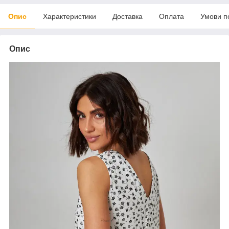
Опис
Характеристики
Доставка
Оплата
Умови п
Опис