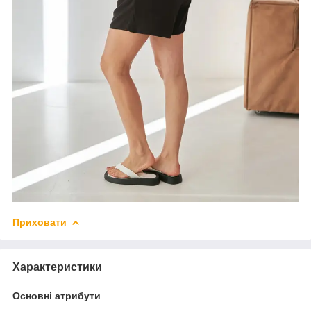
Приховати
Характеристики
Основні атрибути