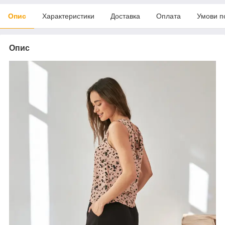
Опис
Характеристики
Доставка
Оплата
Умови п
Опис