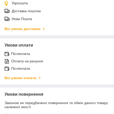
Укрпошта
Доставка поштою
Нова Пошта
Всі умови доставки
Умови оплати
Післяплата
Оплата на рахунок
Післяплата
Всі умови оплати
Умови повернення
Законом не передбачено повернення та обмін даного товару
належної якості