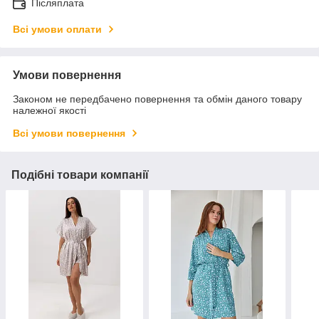
Післяплата
Всі умови оплати
Умови повернення
Законом не передбачено повернення та обмін даного товару
належної якості
Всі умови повернення
Подібні товари компанії