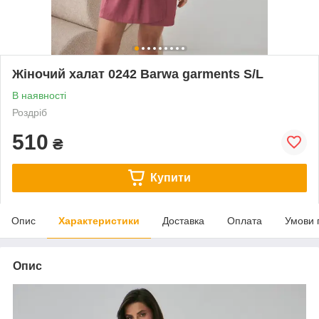
Жіночий халат 0242 Barwa garments S/L
В наявності
Роздріб
510
₴
Купити
Опис
Характеристики
Доставка
Оплата
Умови 
Опис