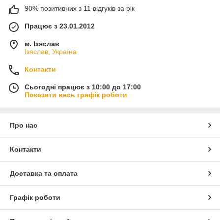
90% позитивних з 11 відгуків за рік
Працює з 23.01.2012
м. Ізяслав
Ізяслав, Україна
Контакти
Сьогодні працює з 10:00 до 17:00
Показати весь графік роботи
Про нас
Контакти
Доставка та оплата
Графік роботи