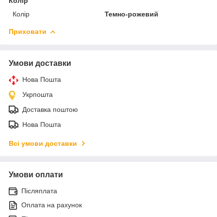
Колір
Колір
Темно-рожевий
Приховати
Умови доставки
Нова Пошта
Укрпошта
Доставка поштою
Нова Пошта
Всі умови доставки
Умови оплати
Післяплата
Оплата на рахунок