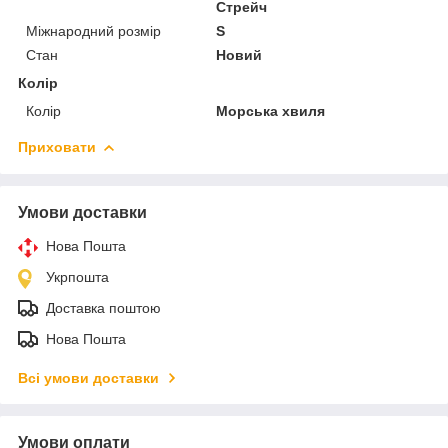
Стрейч
Міжнародний розмір
S
Стан
Новий
Колір
Колір
Морська хвиля
Приховати
Умови доставки
Нова Пошта
Укрпошта
Доставка поштою
Нова Пошта
Всі умови доставки
Умови оплати