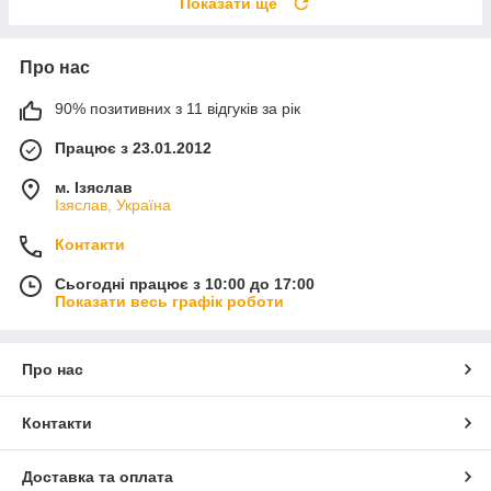
Показати ще
Про нас
90% позитивних з 11 відгуків за рік
Працює з 23.01.2012
м. Ізяслав
Ізяслав, Україна
Контакти
Сьогодні працює з 10:00 до 17:00
Показати весь графік роботи
Про нас
Контакти
Доставка та оплата