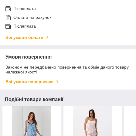
Післяплата
Оплата на рахунок
Післяплата
Всі умови оплати
Умови повернення
Законом не передбачено повернення та обмін даного товару
належної якості
Всі умови повернення
Подібні товари компанії