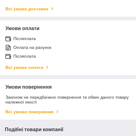
Всі умови доставки
Умови оплати
Післяплата
Оплата на рахунок
Післяплата
Всі умови оплати
Умови повернення
Законом не передбачено повернення та обмін даного товару
належної якості
Всі умови повернення
Подібні товари компанії