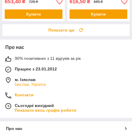
653,40
616,50
₴
₴
726 ₴
685 ₴
Купити
Купити
Показати ще
Про нас
90% позитивних з 11 відгуків за рік
Працює з 23.01.2012
м. Ізяслав
Ізяслав, Україна
Контакти
Сьогодні вихідний
Показати весь графік роботи
Про нас