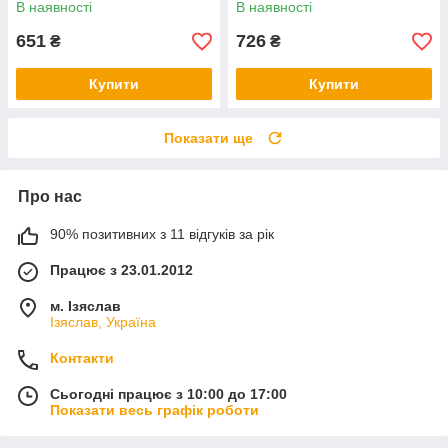
В наявності
В наявності
651
726
₴
₴
Купити
Купити
Показати ще
Про нас
90% позитивних з 11 відгуків за рік
Працює з 23.01.2012
м. Ізяслав
Ізяслав, Україна
Контакти
Сьогодні працює з 10:00 до 17:00
Показати весь графік роботи