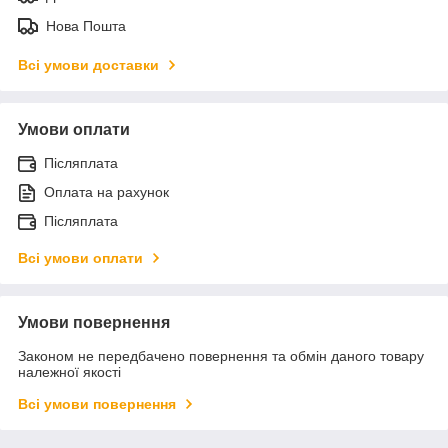
Нова Пошта
Всі умови доставки
Умови оплати
Післяплата
Оплата на рахунок
Післяплата
Всі умови оплати
Умови повернення
Законом не передбачено повернення та обмін даного товару
належної якості
Всі умови повернення