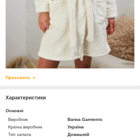
Приховати
Характеристики
Основні
Виробник
Barwa Garments
Країна виробник
Україна
Тип халата
Домашній