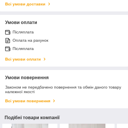
Всі умови доставки
Умови оплати
Післяплата
Оплата на рахунок
Післяплата
Всі умови оплати
Умови повернення
Законом не передбачено повернення та обмін даного товару
належної якості
Всі умови повернення
Подібні товари компанії