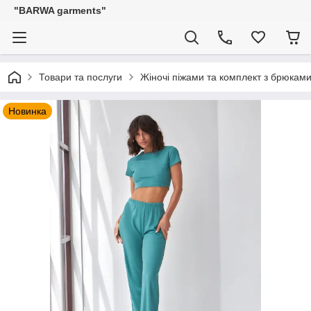
"BARWA garments"
Товари та послуги
Жіночі піжами та комплект з брюкам
Новинка