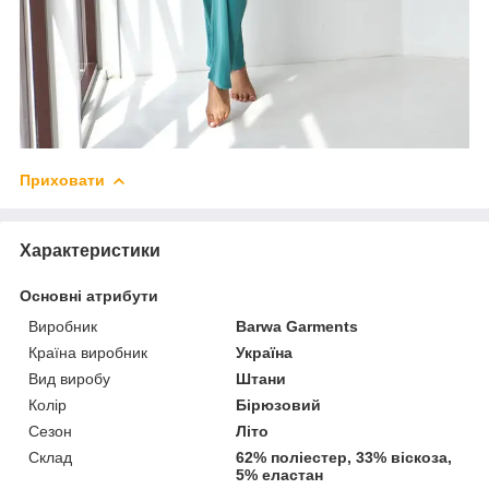
Приховати
Характеристики
Основні атрибути
Виробник
Barwa Garments
Країна виробник
Україна
Вид виробу
Штани
Колір
Бірюзовий
Сезон
Літо
Склад
62% поліестер, 33% віскоза,
5% еластан