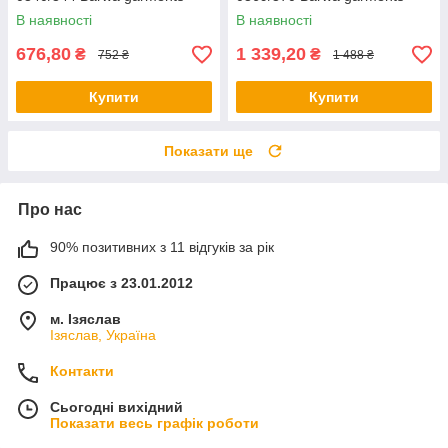
В наявності
В наявності
676,80
1 339,20
₴
₴
752 ₴
1 488 ₴
Купити
Купити
Показати ще
Про нас
90% позитивних з 11 відгуків за рік
Працює з 23.01.2012
м. Ізяслав
Ізяслав, Україна
Контакти
Сьогодні вихідний
Показати весь графік роботи