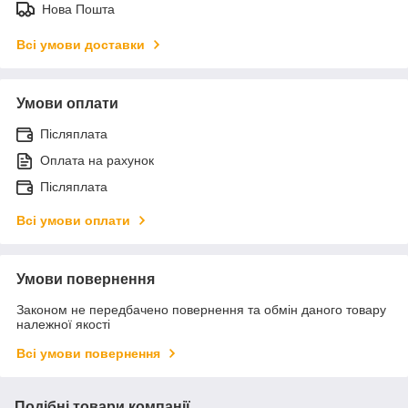
Нова Пошта
Всі умови доставки
Умови оплати
Післяплата
Оплата на рахунок
Післяплата
Всі умови оплати
Умови повернення
Законом не передбачено повернення та обмін даного товару
належної якості
Всі умови повернення
Подібні товари компанії