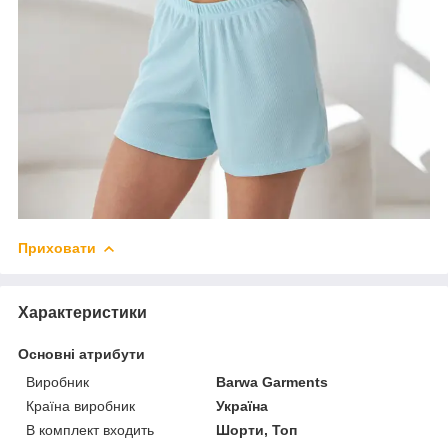
Приховати
Характеристики
Основні атрибути
Виробник
Barwa Garments
Країна виробник
Україна
В комплект входить
Шорти, Топ