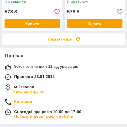
В наявності
В наявності
578
578
₴
₴
Купити
Купити
Показати ще
Про нас
90% позитивних з 11 відгуків за рік
Працює з 23.01.2012
м. Ізяслав
Ізяслав, Україна
Контакти
Сьогодні працює з 10:00 до 17:00
Показати весь графік роботи