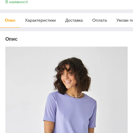
В наявності
Опис
Характеристики
Доставка
Оплата
Умови п
Опис