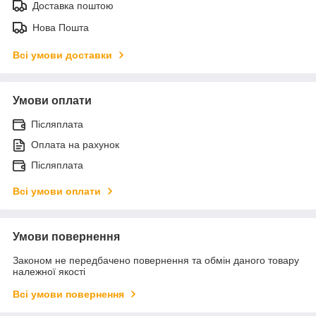
Доставка поштою
Нова Пошта
Всі умови доставки
Умови оплати
Післяплата
Оплата на рахунок
Післяплата
Всі умови оплати
Умови повернення
Законом не передбачено повернення та обмін даного товару
належної якості
Всі умови повернення