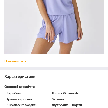
Приховати
Характеристики
Основні атрибути
Виробник
Barwa Garments
Країна виробник
Україна
В комплект входить
Футболка, Шорти