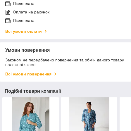
Післяплата
Оплата на рахунок
Післяплата
Всі умови оплати
Умови повернення
Законом не передбачено повернення та обмін даного товару
належної якості
Всі умови повернення
Подібні товари компанії