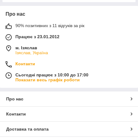
Про нас
90% позитивних з 11 відгуків за рік
Працює з 23.01.2012
м. Ізяслав
Ізяслав, Україна
Контакти
Сьогодні працює з 10:00 до 17:00
Показати весь графік роботи
Про нас
Контакти
Доставка та оплата