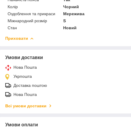
Колір
Чорний
Оздоблення та прикраси
Мережива
Міжнародний розмір
S
Стан
Новий
Приховати
Умови доставки
Нова Пошта
Укрпошта
Доставка поштою
Нова Пошта
Всі умови доставки
Умови оплати