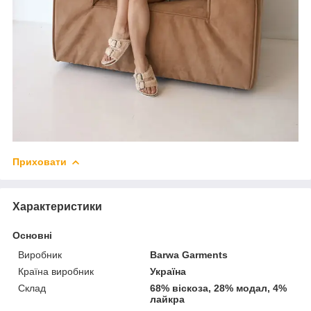
Приховати
Характеристики
Основні
Виробник
Barwa Garments
Країна виробник
Україна
Склад
68% віскоза, 28% модал, 4%
лайкра