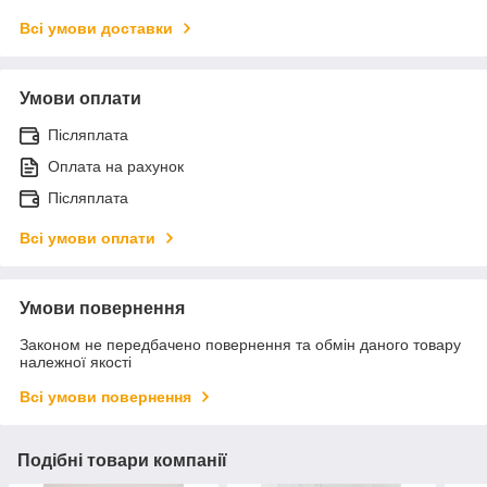
Всі умови доставки
Умови оплати
Післяплата
Оплата на рахунок
Післяплата
Всі умови оплати
Умови повернення
Законом не передбачено повернення та обмін даного товару
належної якості
Всі умови повернення
Подібні товари компанії