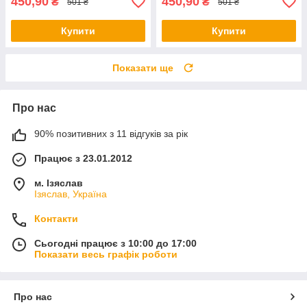
450,90
450,90
₴
₴
501 ₴
501 ₴
Купити
Купити
Показати ще
Про нас
90% позитивних з 11 відгуків за рік
Працює з 23.01.2012
м. Ізяслав
Ізяслав, Україна
Контакти
Сьогодні працює з 10:00 до 17:00
Показати весь графік роботи
Про нас