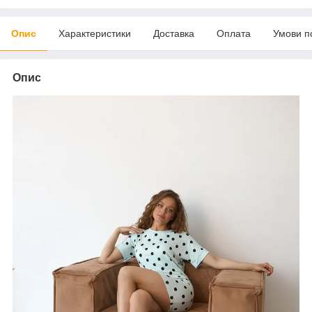
Опис
Характеристики
Доставка
Оплата
Умови п
Опис