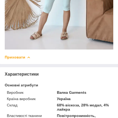
Приховати
Характеристики
Основні атрибути
Виробник
Barwa Garments
Країна виробник
Україна
Склад
68% віскоза, 28% модал, 4%
лайкра
Властивості тканини
Повітропроникність,