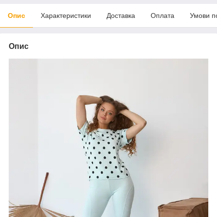
Опис
Характеристики
Доставка
Оплата
Умови п
Опис