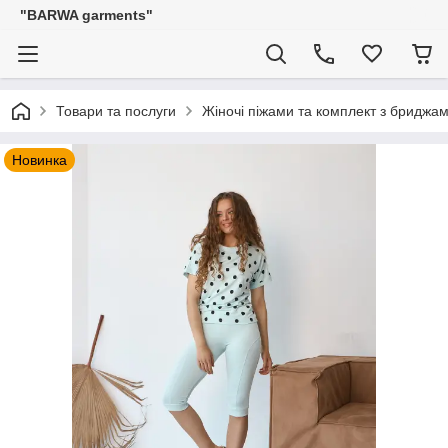
"BARWA garments"
Товари та послуги
Жіночі піжами та комплект з бриджа
Новинка