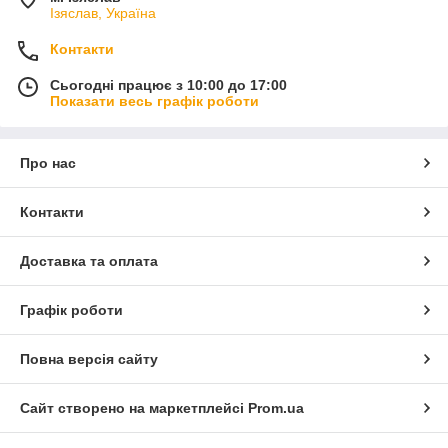
Ізяслав, Україна
Контакти
Сьогодні працює з 10:00 до 17:00
Показати весь графік роботи
Про нас
Контакти
Доставка та оплата
Графік роботи
Повна версія сайту
Сайт створено на маркетплейсі
Prom.ua