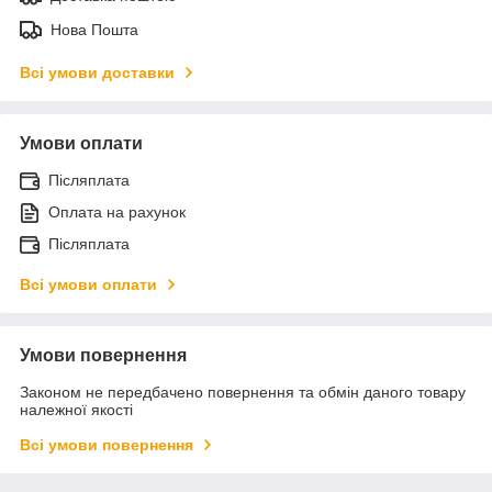
Нова Пошта
Всі умови доставки
Умови оплати
Післяплата
Оплата на рахунок
Післяплата
Всі умови оплати
Умови повернення
Законом не передбачено повернення та обмін даного товару
належної якості
Всі умови повернення