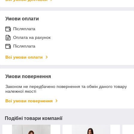
Умови оплати
Післяплата
Оплата на рахунок
Післяплата
Всі умови оплати
Умови повернення
Законом не передбачено повернення та обмін даного товару
належної якості
Всі умови повернення
Подібні товари компанії