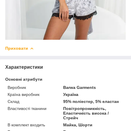
Приховати
Характеристики
Основні атрибути
Виробник
Barwa Garments
Країна виробник
Україна
Склад
95% поліестер, 5% еластан
Властивості тканини
Повітропроникність,
Еластичність висока /
Стрейч
В комплект входить
Майка, Шорти