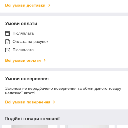
Всі умови доставки
Умови оплати
Післяплата
Оплата на рахунок
Післяплата
Всі умови оплати
Умови повернення
Законом не передбачено повернення та обмін даного товару
належної якості
Всі умови повернення
Подібні товари компанії