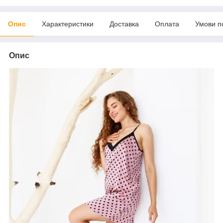
Опис
Характеристики
Доставка
Оплата
Умови п
Опис