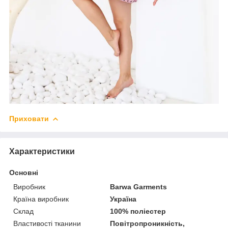
Приховати
Характеристики
Основні
Виробник
Barwa Garments
Країна виробник
Україна
Склад
100% поліестер
Властивості тканини
Повітропроникність,