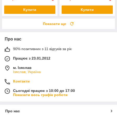
Купити
Купити
Показати ще
Про нас
90% позитивних з 11 відгуків за рік
Працює з 23.01.2012
м. Ізяслав
Ізяслав, Україна
Контакти
Сьогодні працює з 10:00 до 17:00
Показати весь графік роботи
Про нас