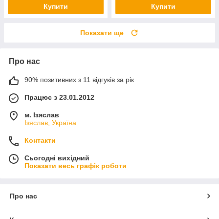
Купити
Купити
Показати ще
Про нас
90% позитивних з 11 відгуків за рік
Працює з 23.01.2012
м. Ізяслав
Ізяслав, Україна
Контакти
Сьогодні вихідний
Показати весь графік роботи
Про нас