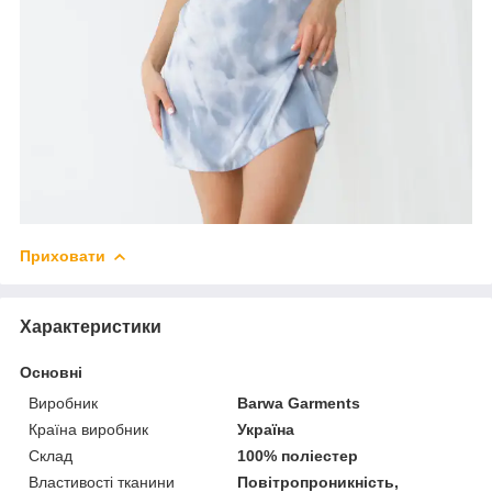
Приховати
Характеристики
Основні
Виробник
Barwa Garments
Країна виробник
Україна
Склад
100% поліестер
Властивості тканини
Повітропроникність,