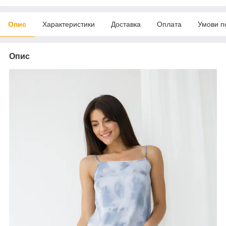
Опис
Характеристики
Доставка
Оплата
Умови п
Опис