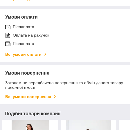
Умови оплати
Післяплата
Оплата на рахунок
Післяплата
Всі умови оплати
Умови повернення
Законом не передбачено повернення та обмін даного товару
належної якості
Всі умови повернення
Подібні товари компанії