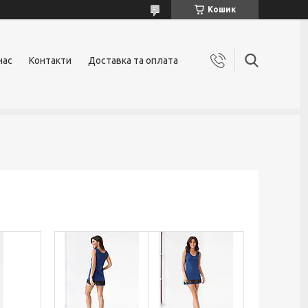
Кошик
нас
Контакти
Доставка та оплата