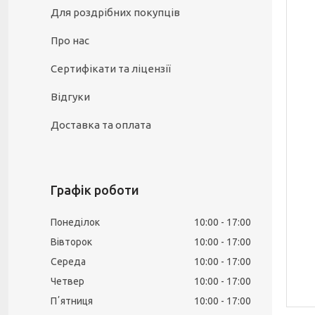
Для роздрібних покупців
Про нас
Сертифікати та ліцензії
Відгуки
Доставка та оплата
Графік роботи
Понеділок
10:00
17:00
Вівторок
10:00
17:00
Середа
10:00
17:00
Четвер
10:00
17:00
Пʼятниця
10:00
17:00