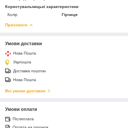
Користувальницькі характеристики
Колір
Гірчиця
Приховати
Умови доставки
Нова Пошта
Укрпошта
Доставка поштою
Нова Пошта
Всі умови доставки
Умови оплати
Післяплата
Оплата на рахунок