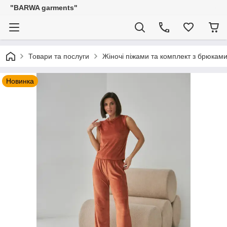
"BARWA garments"
Товари та послуги
Жіночі піжами та комплект з брюкам
Новинка