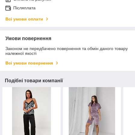
Післяплата
Всі умови оплати
Умови повернення
Законом не передбачено повернення та обмін даного товару
належної якості
Всі умови повернення
Подібні товари компанії