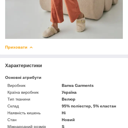
Приховати
Характеристики
Основні атрибути
Виробник
Barwa Garments
Країна виробник
Україна
Тип тканини
Велюр
Склад
95% поліестер, 5% еластан
Наявність кишень
Ні
Стан
Новий
Міжнародний розмір
S