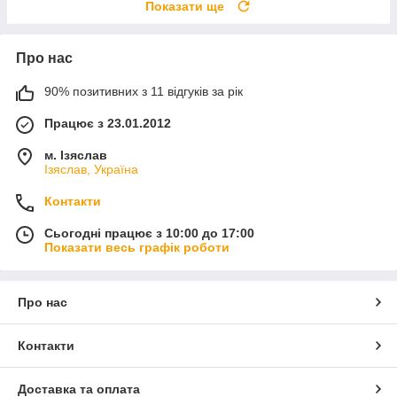
Показати ще
Про нас
90% позитивних з 11 відгуків за рік
Працює з 23.01.2012
м. Ізяслав
Ізяслав, Україна
Контакти
Сьогодні працює з 10:00 до 17:00
Показати весь графік роботи
Про нас
Контакти
Доставка та оплата