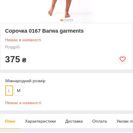
Сорочка 0167 Barwa garments
Немає в наявності
Роздріб
375
₴
Міжнародний розмір
L
M
Немає в наявності
Опис
Характеристики
Доставка
Оплата
Умови п