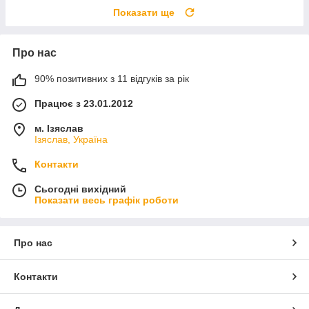
Показати ще
Про нас
90% позитивних з 11 відгуків за рік
Працює з 23.01.2012
м. Ізяслав
Ізяслав, Україна
Контакти
Сьогодні вихідний
Показати весь графік роботи
Про нас
Контакти