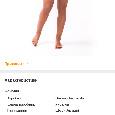
Приховати
Характеристики
Основні
Виробник
Barwa Garments
Країна виробник
Україна
Тип тканини
Шовк Армані