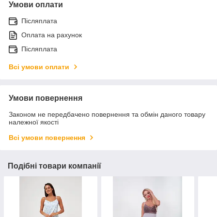
Умови оплати
Післяплата
Оплата на рахунок
Післяплата
Всі умови оплати
Умови повернення
Законом не передбачено повернення та обмін даного товару
належної якості
Всі умови повернення
Подібні товари компанії